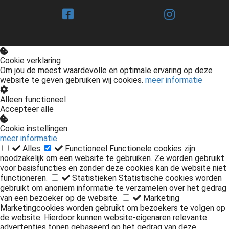
Cookie verklaring
Om jou de meest waardevolle en optimale ervaring op deze
website te geven gebruiken wij cookies.
meer informatie
Alleen functioneel
Accepteer alle
Cookie instellingen
meer informatie
Alles
Functioneel
Functionele cookies zijn
noodzakelijk om een website te gebruiken. Ze worden gebruikt
voor basisfuncties en zonder deze cookies kan de website niet
functioneren.
Statistieken
Statistische cookies worden
gebruikt om anoniem informatie te verzamelen over het gedrag
van een bezoeker op de website.
Marketing
Marketingcookies worden gebruikt om bezoekers te volgen op
de website. Hierdoor kunnen website-eigenaren relevante
advertenties tonen gebaseerd op het gedrag van deze