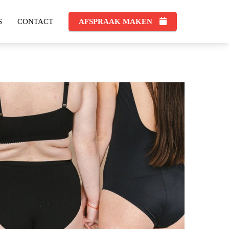
S
CONTACT
AFSPRAAK MAKEN