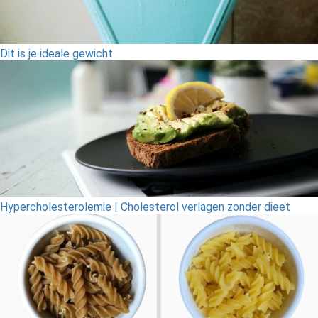
Dit is je ideale gewicht
Hypercholesterolemie | Cholesterol verlagen zonder dieet